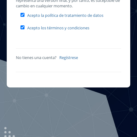
representa una versión final, y por tanto, es suceptible de
cambio en cualquier momento.
Acepto la política de tratamiento de datos
Acepto los términos y condiciones
No tienes una cuenta?
Regístrese