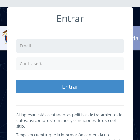
Entrar
Entrar
Al ingresar está aceptando las políticas de tratamiento de
datos, así como los términos y condiciones de uso del
sitio.
Tenga en cuenta, que la información contenida no